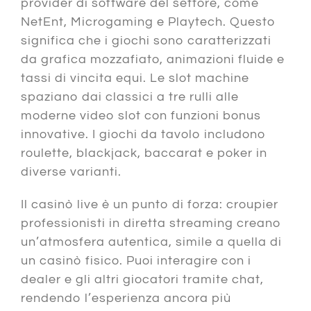
provider di software del settore, come
NetEnt, Microgaming e Playtech. Questo
significa che i giochi sono caratterizzati
da grafica mozzafiato, animazioni fluide e
tassi di vincita equi. Le slot machine
spaziano dai classici a tre rulli alle
moderne video slot con funzioni bonus
innovative. I giochi da tavolo includono
roulette, blackjack, baccarat e poker in
diverse varianti.
Il casinò live è un punto di forza: croupier
professionisti in diretta streaming creano
un’atmosfera autentica, simile a quella di
un casinò fisico. Puoi interagire con i
dealer e gli altri giocatori tramite chat,
rendendo l’esperienza ancora più