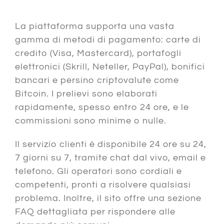
La piattaforma supporta una vasta
gamma di metodi di pagamento: carte di
credito (Visa, Mastercard), portafogli
elettronici (Skrill, Neteller, PayPal), bonifici
bancari e persino criptovalute come
Bitcoin. I prelievi sono elaborati
rapidamente, spesso entro 24 ore, e le
commissioni sono minime o nulle.
Il servizio clienti è disponibile 24 ore su 24,
7 giorni su 7, tramite chat dal vivo, email e
telefono. Gli operatori sono cordiali e
competenti, pronti a risolvere qualsiasi
problema. Inoltre, il sito offre una sezione
FAQ dettagliata per rispondere alle