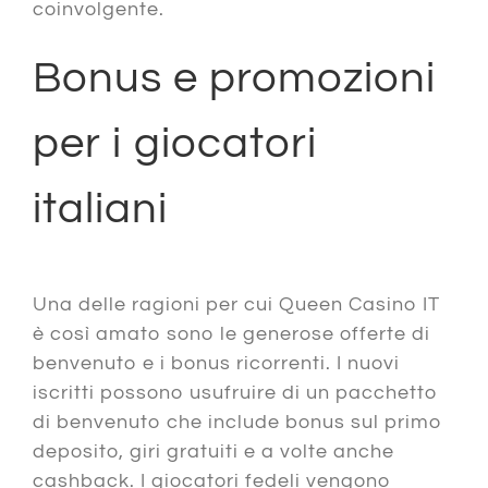
coinvolgente.
Bonus e promozioni
per i giocatori
italiani
Una delle ragioni per cui Queen Casino IT
è così amato sono le generose offerte di
benvenuto e i bonus ricorrenti. I nuovi
iscritti possono usufruire di un pacchetto
di benvenuto che include bonus sul primo
deposito, giri gratuiti e a volte anche
cashback. I giocatori fedeli vengono