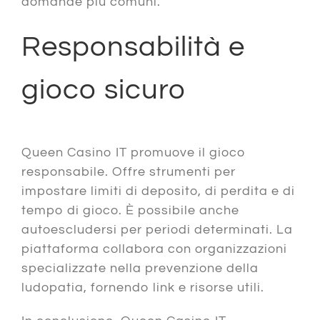
domande più comuni.
Responsabilità e
gioco sicuro
Queen Casino IT promuove il gioco
responsabile. Offre strumenti per
impostare limiti di deposito, di perdita e di
tempo di gioco. È possibile anche
autoescludersi per periodi determinati. La
piattaforma collabora con organizzazioni
specializzate nella prevenzione della
ludopatia, fornendo link e risorse utili.