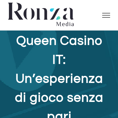
Skip
to
content
Queen Casino
IT:
Un’esperienza
di gioco senza
pari