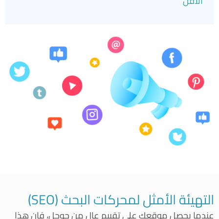
الأقلّ
التهيئة الأمثل لمحركات البحث (SEO)
عندما يحصل موقعك على تقييم عال من جوجل، فإن هذا