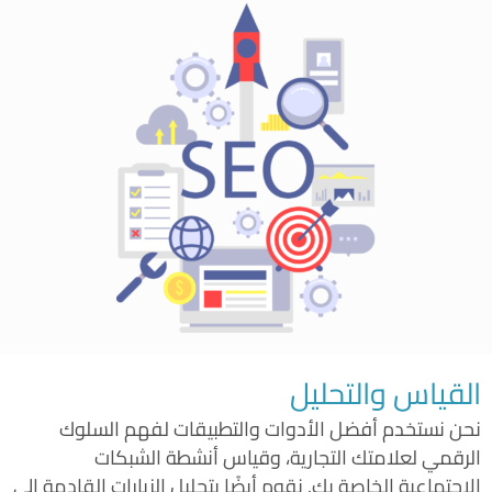
القياس والتحليل
نحن نستخدم أفضل الأدوات والتطبيقات لفهم السلوك
الرقمي لعلامتك التجارية، وقياس أنشطة الشبكات
الاجتماعية الخاصة بك. نقوم أيضًا بتحليل الزيارات القادمة إلى