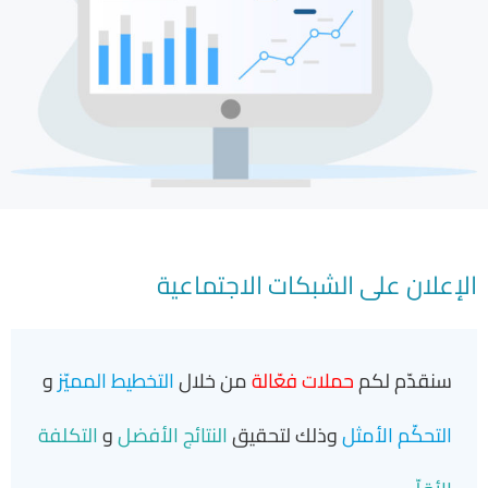
الإعلان على الشبكات الاجتماعية
سنقدّم لكم
حملات فعّالة
من خلال
التخطيط المميّز
و
التحكّم الأمثل
وذلك لتحقيق
النتائج الأفضل
و
التكلفة