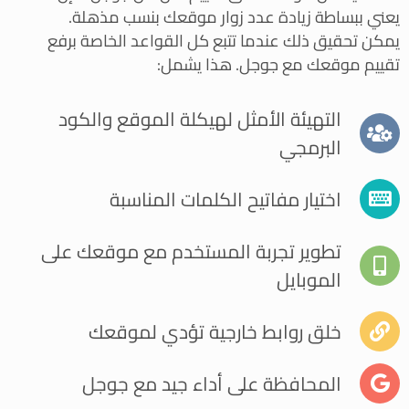
يعني ببساطة زيادة عدد زوار موقعك بنسب مذهلة.
يمكن تحقيق ذلك عندما تتبع كل القواعد الخاصة برفع
تقييم موقعك مع جوجل. هذا يشمل:
التهيئة الأمثل لهيكلة الموقع والكود
البرمجي
اختيار مفاتيح الكلمات المناسبة
تطوير تجربة المستخدم مع موقعك على
الموبايل
خلق روابط خارجية تؤدي لموقعك
المحافظة على أداء جيد مع جوجل