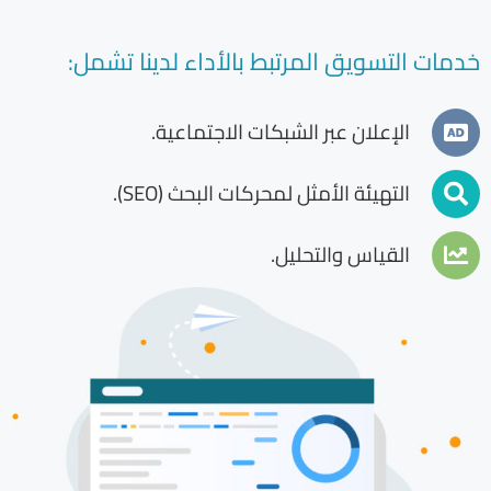
خدمات التسويق المرتبط بالأداء لدينا تشمل:
الإعلان عبر الشبكات الاجتماعية.
التهيئة الأمثل لمحركات البحث (SEO).
القياس والتحليل.