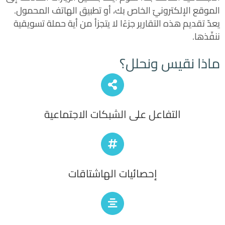
الموقع الإلكترونيّ الخاص بك، أو تطبيق الهاتف المحمول.
يعدّ تقديم هذه التقارير جزءًا لا يتجزأ من أية حملة تسويقية
ننفّذها.
ماذا نقيس ونحلل؟
التفاعل على الشبكات الاجتماعية
إحصائيات الهاشتاقات