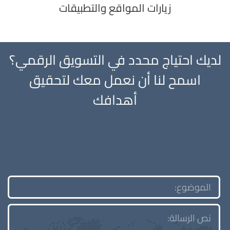
زيارات المواقع والتطبيقات
لديك احتياج محدد في التسويق الرقمي؟
اسمح لنا أن نعمل معك لتحقيق
أهدافك